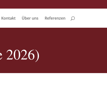
Kontakt
Über uns
Referenzen
e 2026)