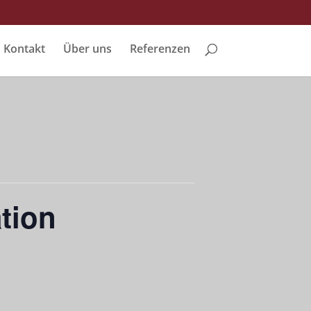
Kontakt
Über uns
Referenzen
ation