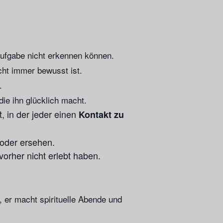
Aufgabe nicht erkennen können.
cht immer bewusst ist.
.
ie ihn glücklich macht.
, in der jeder einen
Kontakt zu
 oder ersehen.
vorher nicht erlebt haben.
 er macht spirituelle Abende und